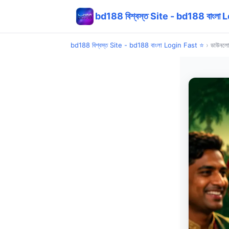
bd188 বিশ্বস্ত Site - bd188 বাংলা
bd188 বিশ্বস্ত Site - bd188 বাংলা Login Fast ⭐
›
ডাউনল