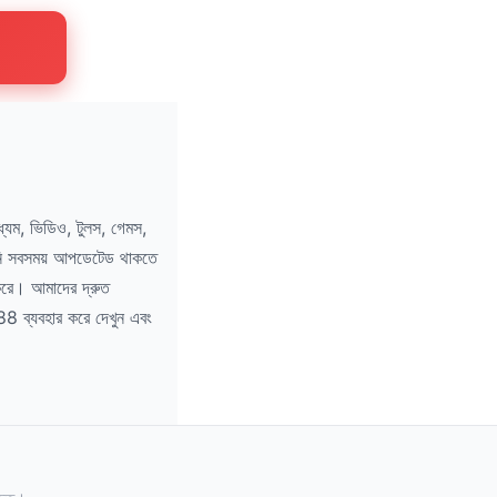
্যম, ভিডিও, টুলস, গেমস,
পনি সবসময় আপডেটেড থাকতে
 করে। আমাদের দ্রুত
8 ব্যবহার করে দেখুন এবং