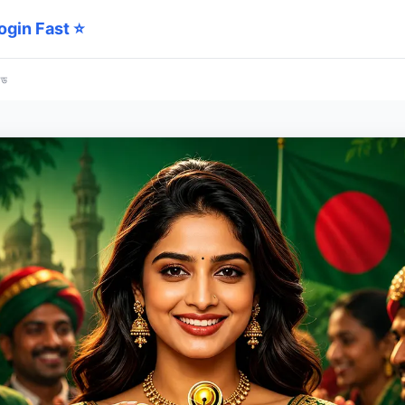
 Login Fast ⭐
োড