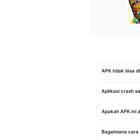
APK tidak bisa di
Aplikasi crash s
Apakah APK ini 
Bagaimana cara 