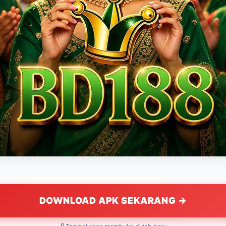
DOWNLOAD APK SEKARANG →