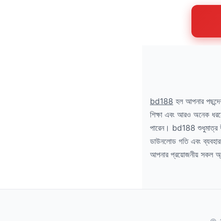
bd188
হল আপনার পছন্দের
শিক্ষা এবং আরও অনেক ধরন
পারেন। bd188 শুধুমাত্র উ
ডাউনলোড গতি এবং ব্যবহার
আপনার প্রয়োজনীয় সকল অ