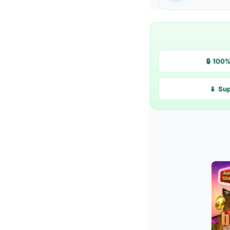
🔒 100
📱 Su