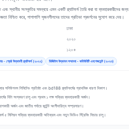
ি এবং স্থানীয় সংস্কৃতির সমন্বয়ে এমন একটি প্ল্যাটফর্ম তৈরি করা যা ব্যবহারকারীদের জন্
্ঞতা নিশ্চিত করে, পাশাপাশি সৃজনশীলদের তাদের প্রতিভা প্রদর্শনের সুযোগ করে দেয়।
ঢাকা
২০২০
১২০+
ার - শ্রেষ্ঠ উদ্ভাবনী প্ল্যাটফর্ম (২০২২)
ডিজিটাল উদ্ভাবন সম্মাননা - কমিউনিটি এনগেজমেন্ট (২০২৩)
ার সলিউশনস লিমিটেড প্রতিষ্ঠা এবং bd188 প্ল্যাটফর্মের প্রাথমিক ধারণা বিকাশ।
মের বিটা সংস্করণ চালু এবং প্রথম ১ লক্ষ সক্রিয় ব্যবহারকারী অর্জন।
য়োগকারী অর্জন এবং জাতীয় পর্যায়ে কন্টেন্ট অংশীদারিত্ব সম্প্রসারণ।
্ম ৫ মিলিয়ন সক্রিয় ব্যবহারকারী অতিক্রম এবং নতুন ভিডিও স্ট্রিমিং ফিচার চালু।