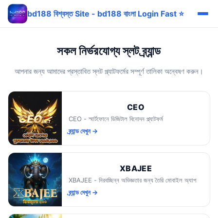
bd188 বিশ্বস্ত Site - bd188 বাংলা Login Fast ⭐
সকল নির্ভরযোগ্য স্লট ব্র্যান্ড
আপনার জন্য আমাদের প্রস্তাবিত স্লট প্ল্যাটফর্মের সম্পূর্ণ তালিকা অন্বেষণ করুন।
CEO
CEO - স্মার্টফোনে ডিজিটাল বিনোদন প্ল্যাটফর্ম
ব্র্যান্ড দেখুন →
XBAJEE
XBAJEE - নিরবচ্ছিন্ন অভিজ্ঞতার জন্য তৈরি মোবাইল অ্যাপ
ব্র্যান্ড দেখুন →